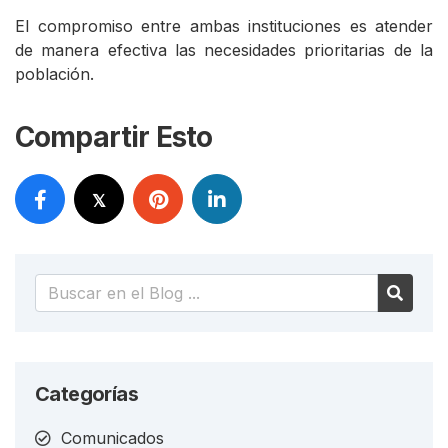
El compromiso entre ambas instituciones es atender
de manera efectiva las necesidades prioritarias de la
población.
Compartir Esto
Categorías
Comunicados