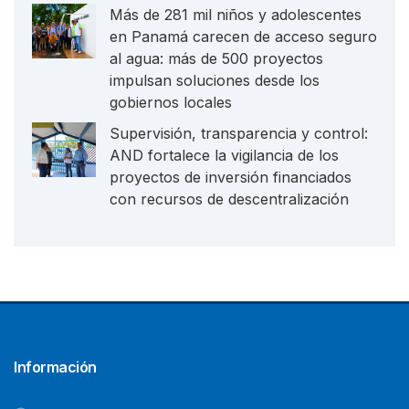
Más de 281 mil niños y adolescentes
en Panamá carecen de acceso seguro
al agua: más de 500 proyectos
impulsan soluciones desde los
gobiernos locales
Supervisión, transparencia y control:
AND fortalece la vigilancia de los
proyectos de inversión financiados
con recursos de descentralización
Información