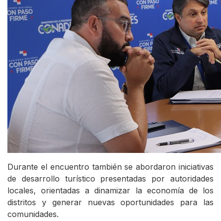
Durante el encuentro también se abordaron iniciativas
de desarrollo turístico presentadas por autoridades
locales, orientadas a dinamizar la economía de los
distritos y generar nuevas oportunidades para las
comunidades.