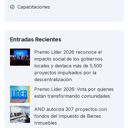
Capacitaciones
Entradas Recientes
Premio Líder 2026 reconoce el
impacto social de los gobiernos
locales y destaca más de 5,500
proyectos impulsados por la
descentralización
Premio Líder 2026: Vota por quienes
están transformando comunidades
AND autoriza 307 proyectos con
fondos del Impuesto de Bienes
Inmuebles