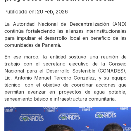
Publicado en: 20 Feb, 2026
La Autoridad Nacional de Descentralización (AND)
continúa fortaleciendo las alianzas interinstitucionales
para impulsar el desarrollo local en beneficio de las
comunidades de Panamá.
En ese marco, la entidad sostuvo una reunión de
trabajo con el secretario ejecutivo de la Consejo
Nacional para el Desarrollo Sostenible (CONADES),
Lic. Antonio Manuel Tercero González, y su equipo
técnico, con el objetivo de coordinar acciones que
permitan avanzar en proyectos de agua potable,
saneamiento básico e infraestructura comunitaria.