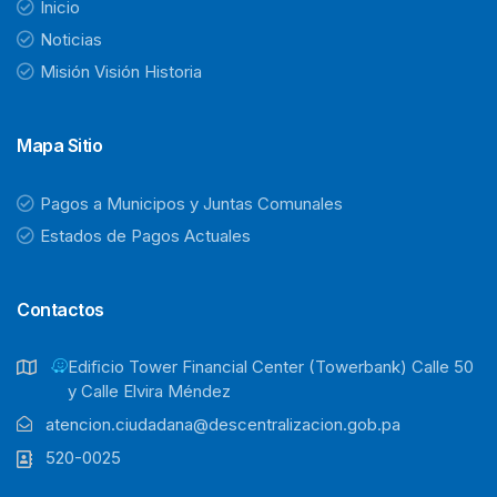
Inicio
Noticias
Misión Visión Historia
Mapa Sitio
Pagos a Municipos y Juntas Comunales
Estados de Pagos Actuales
Contactos
Ediﬁcio Tower Financial Center (Towerbank) Calle 50
y Calle Elvira Méndez
atencion.ciudadana@descentralizacion.gob.pa
520-0025