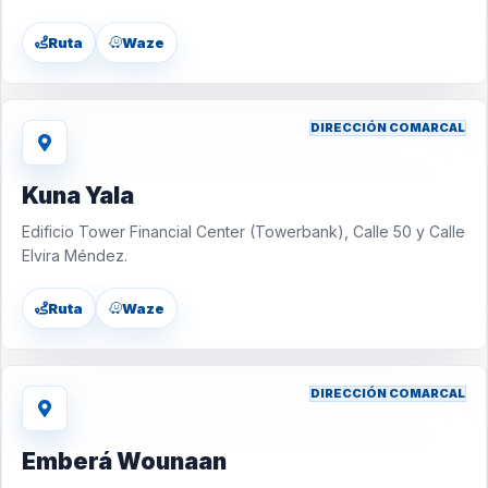
Ruta
Waze
DIRECCIÓN COMARCAL
Kuna Yala
Edificio Tower Financial Center (Towerbank), Calle 50 y Calle
Elvira Méndez.
Ruta
Waze
DIRECCIÓN COMARCAL
Emberá Wounaan