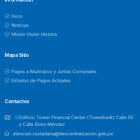
Inicio
Noticias
Misión Visión Historia
Mapa Sitio
Pagos a Municipos y Juntas Comunales
Estados de Pagos Actuales
Contactos
Ediﬁcio Tower Financial Center (Towerbank) Calle 50
y Calle Elvira Méndez
atencion.ciudadana@descentralizacion.gob.pa