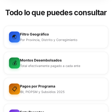
Todo lo que puedes consultar
Filtro Geográfico
🌏
Por Provincia, Distrito y Corregimiento
Montos Desembolsados
💰
Total efectivamente pagado a cada ente
Pagos por Programa
📋
IBI, PIOPSM y Subsidios 2025