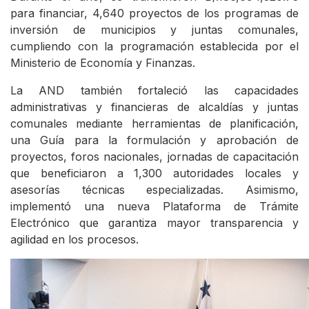
para financiar, 4,640 proyectos de los programas de
inversión de municipios y juntas comunales,
cumpliendo con la programación establecida por el
Ministerio de Economía y Finanzas.
La AND también fortaleció las capacidades
administrativas y financieras de alcaldías y juntas
comunales mediante herramientas de planificación,
una Guía para la formulación y aprobación de
proyectos, foros nacionales, jornadas de capacitación
que beneficiaron a 1,300 autoridades locales y
asesorías técnicas especializadas. Asimismo,
implementó una nueva Plataforma de Trámite
Electrónico que garantiza mayor transparencia y
agilidad en los procesos.