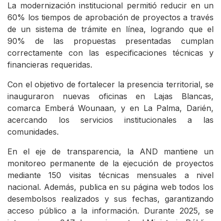
La modernización institucional permitió reducir en un
60% los tiempos de aprobación de proyectos a través
de un sistema de trámite en línea, logrando que el
90% de las propuestas presentadas cumplan
correctamente con las especificaciones técnicas y
financieras requeridas.
Con el objetivo de fortalecer la presencia territorial, se
inauguraron nuevas oficinas en Lajas Blancas,
comarca Emberá Wounaan, y en La Palma, Darién,
acercando los servicios institucionales a las
comunidades.
En el eje de transparencia, la AND mantiene un
monitoreo permanente de la ejecución de proyectos
mediante 150 visitas técnicas mensuales a nivel
nacional. Además, publica en su página web todos los
desembolsos realizados y sus fechas, garantizando
acceso público a la información. Durante 2025, se