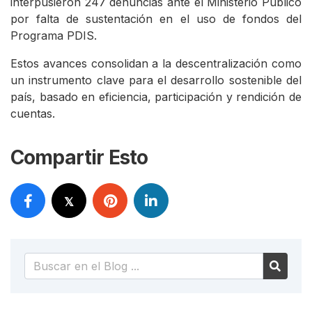
interpusieron 247 denuncias ante el Ministerio Público
por falta de sustentación en el uso de fondos del
Programa PDIS.
Estos avances consolidan a la descentralización como
un instrumento clave para el desarrollo sostenible del
país, basado en eficiencia, participación y rendición de
cuentas.
Compartir Esto