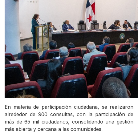
En materia de participación ciudadana, se realizaron
alrededor de 900 consultas, con la participación de
más de 65 mil ciudadanos, consolidando una gestión
más abierta y cercana a las comunidades.