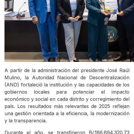
A partir de la administración del presidente José Raúl
Mulino, la Autoridad Nacional de Descentralización
(AND) fortaleció la institución y las capacidades de los
gobiernos locales para potenciar el impacto
económico y social en cada distrito y corregimiento del
país. Los resultados más relevantes de 2025 reflejan
una gestión orientada a la eficiencia, la modernización
y la transparencia.
Durante el año, se transfirieron B/.186,694,320.73