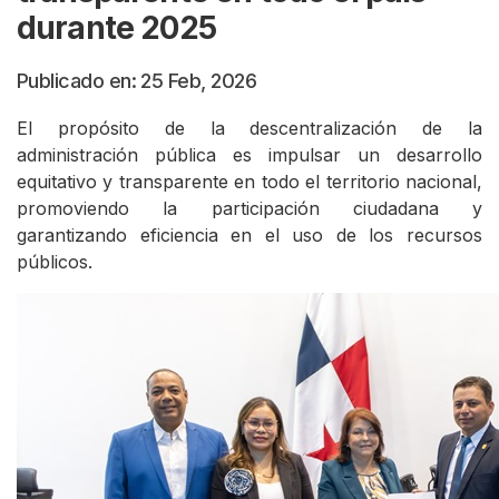
durante 2025
Publicado en: 25 Feb, 2026
El propósito de la descentralización de la
administración pública es impulsar un desarrollo
equitativo y transparente en todo el territorio nacional,
promoviendo la participación ciudadana y
garantizando eficiencia en el uso de los recursos
públicos.