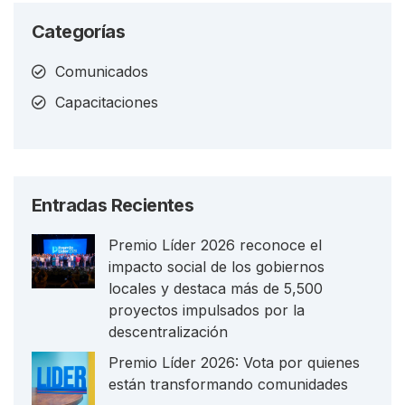
Categorías
Comunicados
Capacitaciones
Entradas Recientes
Premio Líder 2026 reconoce el
impacto social de los gobiernos
locales y destaca más de 5,500
proyectos impulsados por la
descentralización
Premio Líder 2026: Vota por quienes
están transformando comunidades