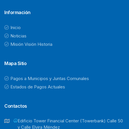
Información
Inicio
Noticias
Misión Visión Historia
Mapa Sitio
Pagos a Municipos y Juntas Comunales
Estados de Pagos Actuales
Contactos
Ediﬁcio Tower Financial Center (Towerbank) Calle 50
y Calle Elvira Méndez