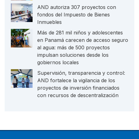
AND autoriza 307 proyectos con
fondos del Impuesto de Bienes
Inmuebles
Más de 281 mil niños y adolescentes
en Panamá carecen de acceso seguro
al agua: más de 500 proyectos
impulsan soluciones desde los
gobiernos locales
Supervisión, transparencia y control:
AND fortalece la vigilancia de los
proyectos de inversión financiados
con recursos de descentralización