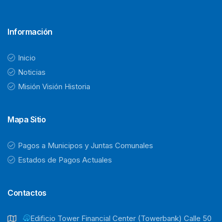
Información
Inicio
Noticias
Misión Visión Historia
Mapa Sitio
Pagos a Municipos y Juntas Comunales
Estados de Pagos Actuales
Contactos
Ediﬁcio Tower Financial Center (Towerbank) Calle 50