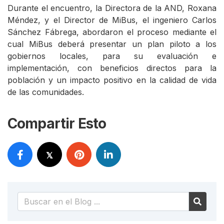
Durante el encuentro, la Directora de la AND, Roxana
Méndez, y el Director de MiBus, el ingeniero Carlos
Sánchez Fábrega, abordaron el proceso mediante el
cual MiBus deberá presentar un plan piloto a los
gobiernos locales, para su evaluación e
implementación, con beneficios directos para la
población y un impacto positivo en la calidad de vida
de las comunidades.
Compartir Esto