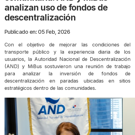
analizan uso de fondos de
descentralización
Publicado en: 05 Feb, 2026
Con el objetivo de mejorar las condiciones del
transporte público y la experiencia diaria de los
usuarios, la Autoridad Nacional de Descentralización
(AND) y MiBus sostuvieron una reunión de trabajo
para analizar la inversión de fondos de
descentralización en paradas ubicadas en sitios
estratégicos dentro de las comunidades.