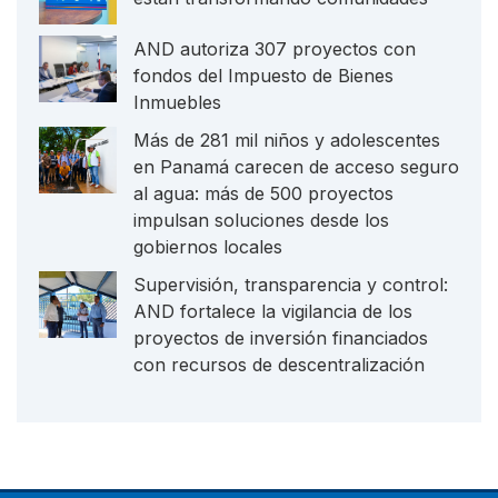
AND autoriza 307 proyectos con
fondos del Impuesto de Bienes
Inmuebles
Más de 281 mil niños y adolescentes
en Panamá carecen de acceso seguro
al agua: más de 500 proyectos
impulsan soluciones desde los
gobiernos locales
Supervisión, transparencia y control:
AND fortalece la vigilancia de los
proyectos de inversión financiados
con recursos de descentralización