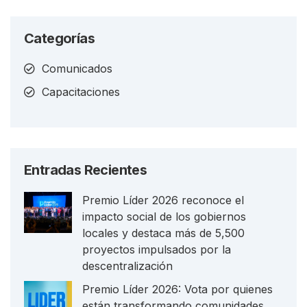
Categorías
Comunicados
Capacitaciones
Entradas Recientes
Premio Líder 2026 reconoce el
impacto social de los gobiernos
locales y destaca más de 5,500
proyectos impulsados por la
descentralización
Premio Líder 2026: Vota por quienes
están transformando comunidades