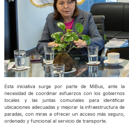
Esta iniciativa surge por parte de MiBus, ante la
necesidad de coordinar esfuerzos con los gobiernos
locales y las juntas comunales para identificar
ubicaciones adecuadas y mejorar la infraestructura de
paradas, con miras a ofrecer un acceso más seguro,
ordenado y funcional al servicio de transporte.